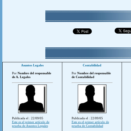
Asuntos Legales
Contabilidad
Por
Nombre del responsable
Por
Nombre del responsable
de A. Legales
de Contabilidad
Publicada el : 22/09/05
Publicada el : 22/09/05
Este es el primer artículo de
Este es el primer artículo de
prueba de Asuntos Legales
prueba de Contabilidad