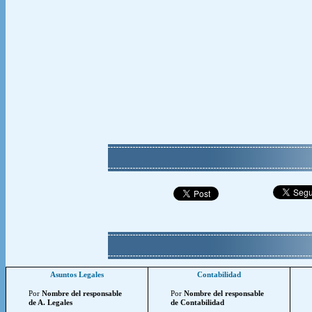
Asuntos Legales
Contabilidad
Por
Nombre del responsable
Por
Nombre del responsable
de A. Legales
de Contabilidad