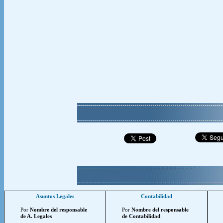
Asuntos Legales
Contabilidad
Por
Nombre del responsable
Por
Nombre del responsable
de A. Legales
de Contabilidad