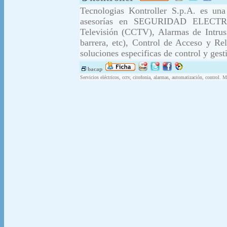
Tecnologias Kontroller S.p.A. es una
asesorías en SEGURIDAD ELECTRÓN
Televisión (CCTV), Alarmas de Intrus
barrera, etc), Control de Acceso y R
soluciones especificas de control y gest
bacap
Servicios eléctricos, cctv, citofonia, alarmas, automatización, control. 