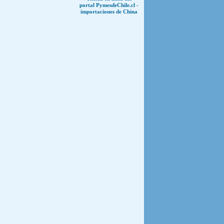
portal PymesdeChile.cl -
importaciones de China