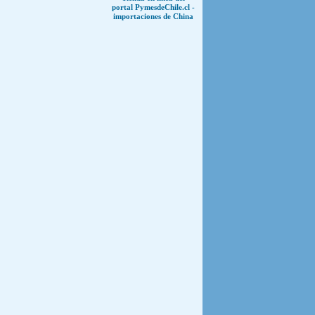
portal PymesdeChile.cl -
importaciones de China