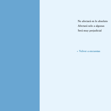
No afectará en lo absoluto
Afectará solo a algunas
Será muy perjudicial
« Volver a encuestas