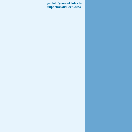
portal PymesdeChile.cl -
importaciones de China