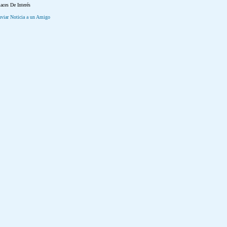
aces De Interés
viar Noticia a un Amigo