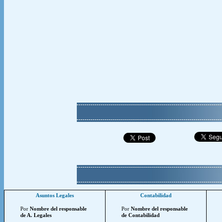
Asuntos Legales
Contabilidad
Por
Nombre del responsable
Por
Nombre del responsable
de A. Legales
de Contabilidad