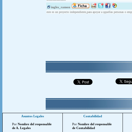
ingles_ramon
este es un proyecto independiente,para apoyar a qquellas personas o empr
Asuntos Legales
Contabilidad
Por
Nombre del responsable
Por
Nombre del responsable
de A. Legales
de Contabilidad