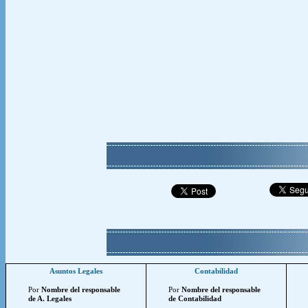
Asuntos Legales
Contabilidad
Por
Nombre del responsable
Por
Nombre del responsable
de A. Legales
de Contabilidad