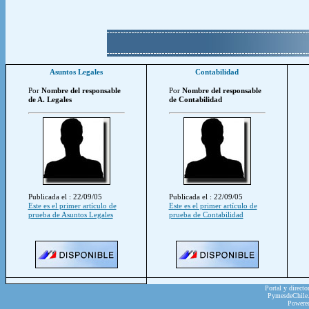
Asuntos Legales
Contabilidad
Por
Nombre del responsable
Por
Nombre del responsable
de A. Legales
de Contabilidad
Publicada el : 22/09/05
Publicada el : 22/09/05
Este es el primer artículo de
Este es el primer artículo de
prueba de Asuntos Legales
prueba de Contabilidad
Portal y directo
PymesdeChile.c
Powere