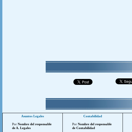
Asuntos Legales
Contabilidad
Por
Nombre del responsable
Por
Nombre del responsable
de A. Legales
de Contabilidad