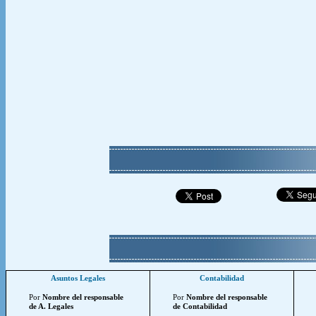
Asuntos Legales
Contabilidad
Por
Nombre del responsable
Por
Nombre del responsable
de A. Legales
de Contabilidad