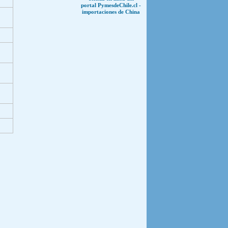
portal PymesdeChile.cl -
importaciones de China