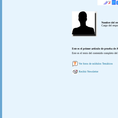
Nombre del re
Cargo del respo
Este es el primer artículo de prueba de 
Este es el texto del contenido completo de
Ver foros de módulos Temáticos
Recibir Newsletter