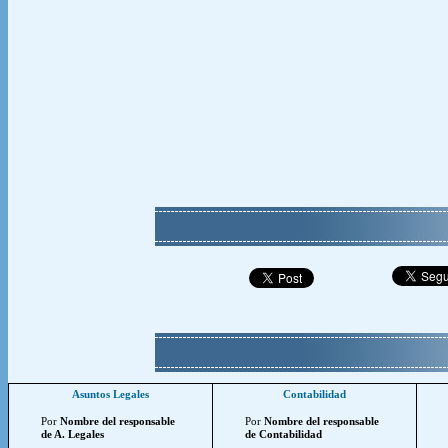
Asuntos Legales
Contabilidad
Por
Nombre del responsable
Por
Nombre del responsable
de A. Legales
de Contabilidad