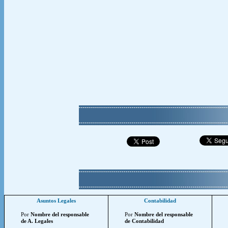
Asuntos Legales
Contabilidad
Por
Nombre del responsable
Por
Nombre del responsable
de A. Legales
de Contabilidad