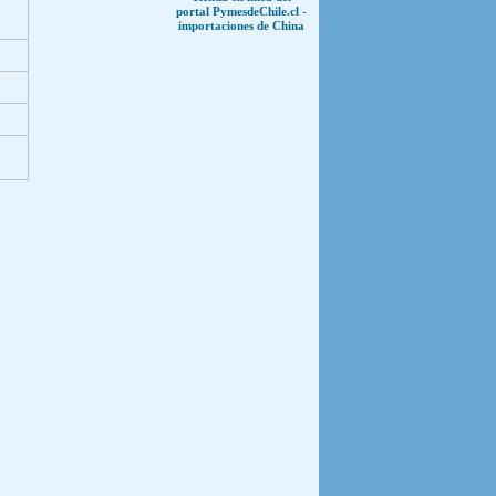
portal PymesdeChile.cl -
importaciones de China