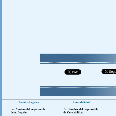
Asuntos Legales
Contabilidad
Por
Nombre del responsable
Por
Nombre del responsable
de A. Legales
de Contabilidad