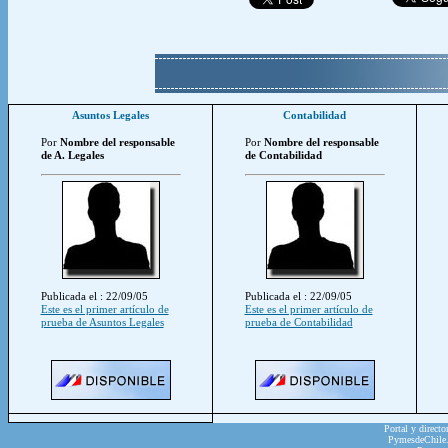
Asuntos Legales
Contabilidad
Por
Nombre del responsable
Por
Nombre del responsable
de A. Legales
de Contabilidad
Publicada el : 22/09/05
Publicada el : 22/09/05
Este es el primer artículo de
Este es el primer artículo de
prueba de Asuntos Legales
prueba de Contabilidad
Portal y directo
PymesdeChile.c