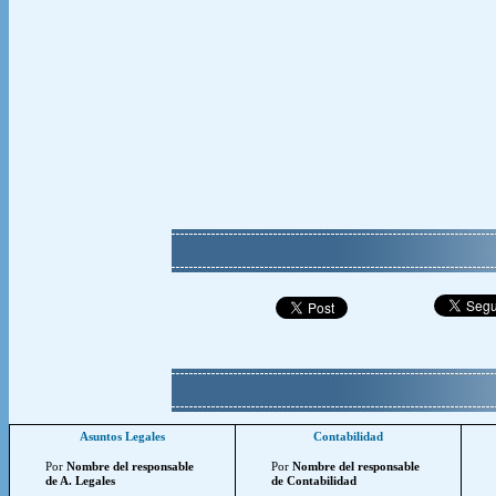
Asuntos Legales
Contabilidad
Por
Nombre del responsable
Por
Nombre del responsable
de A. Legales
de Contabilidad