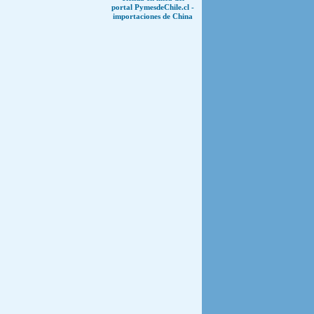
portal PymesdeChile.cl -
importaciones de China