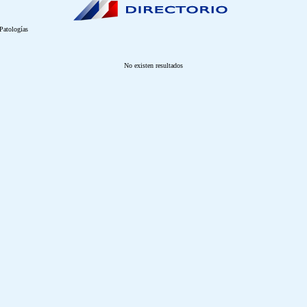
Patologías
No existen resultados