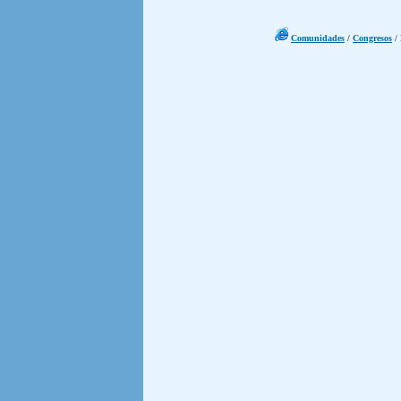
Comunidades
/
Congresos
/ 