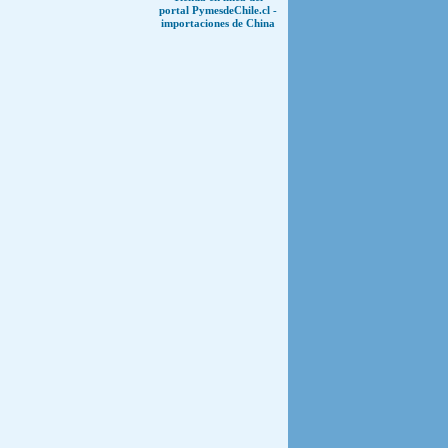
portal PymesdeChile.cl -
importaciones de China