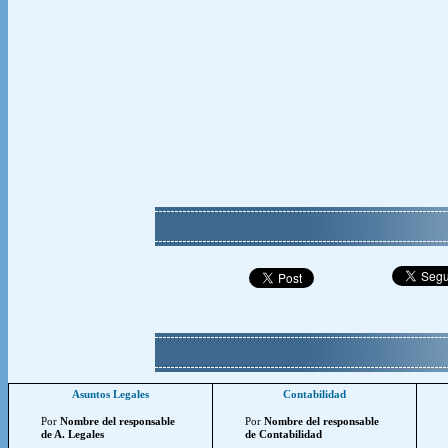
Asuntos Legales
Contabilidad
Por
Nombre del responsable
Por
Nombre del responsable
de A. Legales
de Contabilidad