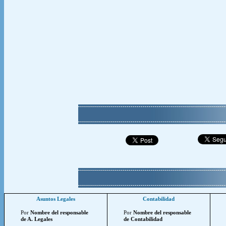
Asuntos Legales
Contabilidad
Por
Nombre del responsable
Por
Nombre del responsable
de A. Legales
de Contabilidad