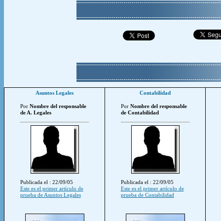
Asuntos Legales
Contabilidad
Por
Nombre del responsable
Por
Nombre del responsable
de A. Legales
de Contabilidad
Publicada el : 22/09/05
Publicada el : 22/09/05
Este es el primer artículo de
Este es el primer artículo de
prueba de Asuntos Legales
prueba de Contabilidad