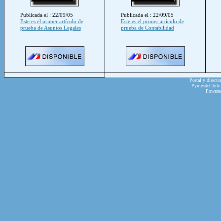
Publicada el : 22/09/05
Publicada el : 22/09/05
Este es el primer artículo de
Este es el primer artículo de
prueba de Asuntos Legales
prueba de Contabilidad
Portal y directo
PymesdeChile.c
Powere