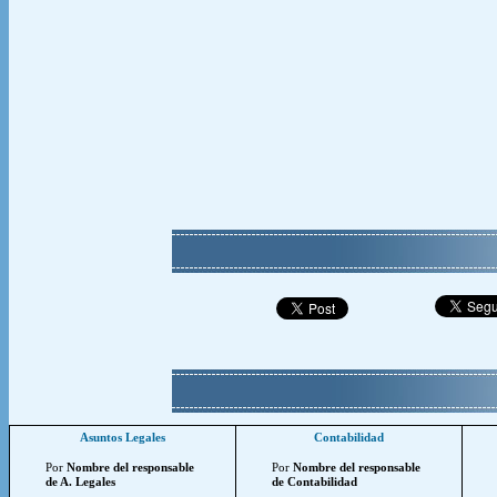
Asuntos Legales
Contabilidad
Por
Nombre del responsable
Por
Nombre del responsable
de A. Legales
de Contabilidad