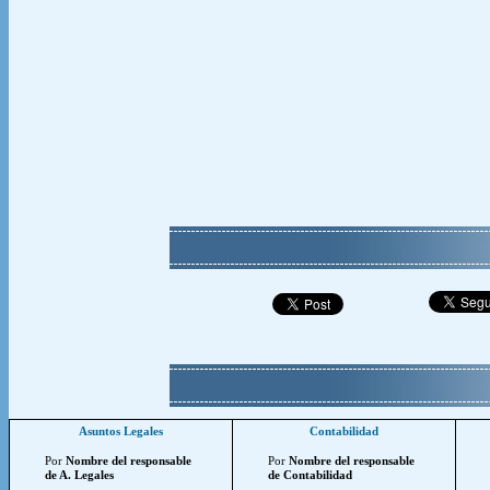
Asuntos Legales
Contabilidad
Por
Nombre del responsable
Por
Nombre del responsable
de A. Legales
de Contabilidad