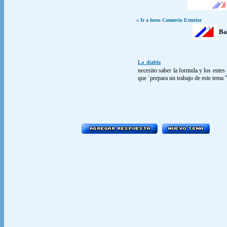
« Ir a foros Comercio Exterior
Ba
La_diabla
necesito saber la formula y los entes
que `prepara un trabajo de este tema 