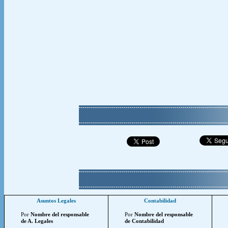
Asuntos Legales
Contabilidad
Por
Nombre del responsable
Por
Nombre del responsable
de A. Legales
de Contabilidad