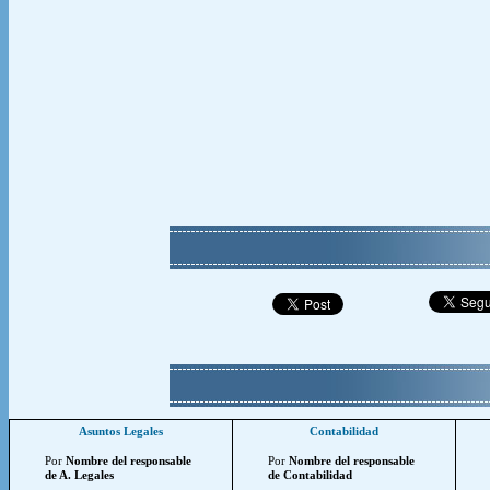
Asuntos Legales
Contabilidad
Por
Nombre del responsable
Por
Nombre del responsable
de A. Legales
de Contabilidad