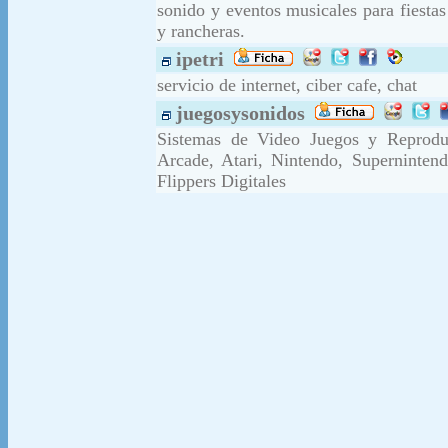
sonido y eventos musicales para fiesta
y rancheras.
ipetri
servicio de internet, ciber cafe, chat
juegosysonidos
Sistemas de Video Juegos y Reprodu
Arcade, Atari, Nintendo, Superninten
Flippers Digitales