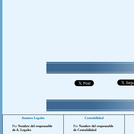
Asuntos Legales
Contabilidad
Por
Nombre del responsable
Por
Nombre del responsable
de A. Legales
de Contabilidad