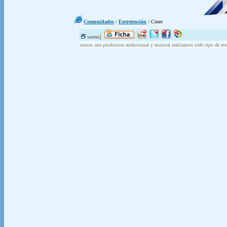
Comunidades
/
Entretención
/ Cines
samej
somos una productora audiovisual y musical realizamos todo tipo de ev