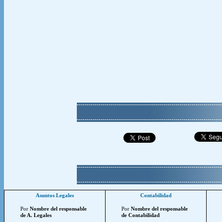
Asuntos Legales
Contabilidad
Por
Nombre del responsable
Por
Nombre del responsable
de A. Legales
de Contabilidad