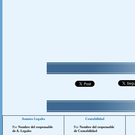
Asuntos Legales
Contabilidad
Por
Nombre del responsable
Por
Nombre del responsable
de A. Legales
de Contabilidad