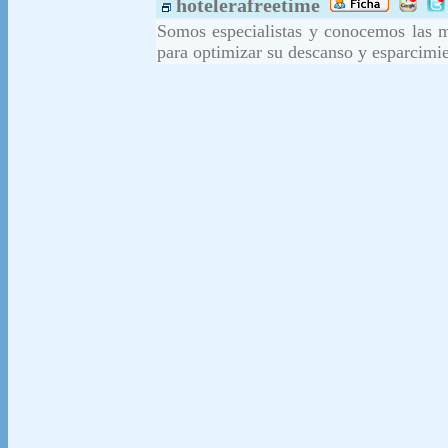
hotelerafreetime
Somos especialistas y conocemos las m
para optimizar su descanso y esparcimie