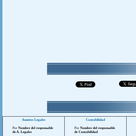
Asuntos Legales
Contabilidad
Por
Nombre del responsable
Por
Nombre del responsable
de A. Legales
de Contabilidad