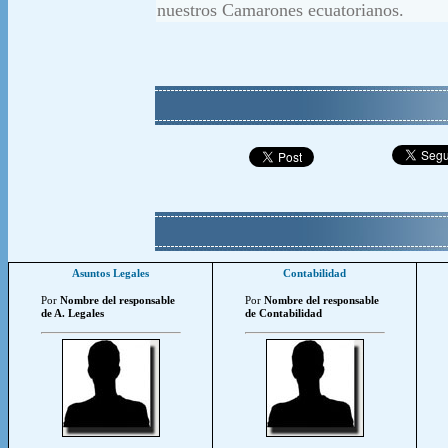
nuestros Camarones ecuatorianos.
Asuntos Legales
Contabilidad
Por
Nombre del responsable
Por
Nombre del responsable
de A. Legales
de Contabilidad