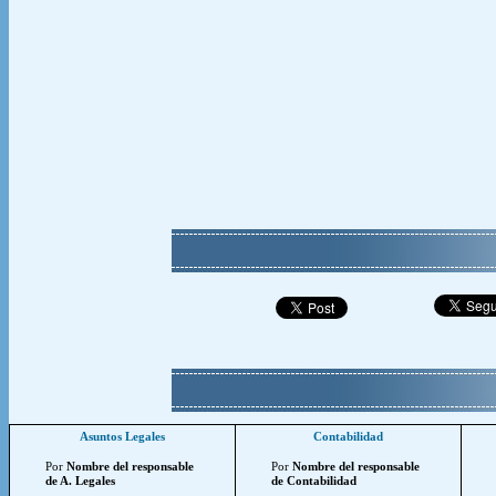
Asuntos Legales
Contabilidad
Por
Nombre del responsable
Por
Nombre del responsable
de A. Legales
de Contabilidad