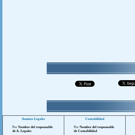
Asuntos Legales
Contabilidad
Por
Nombre del responsable
Por
Nombre del responsable
de A. Legales
de Contabilidad