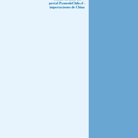
portal PymesdeChile.cl -
importaciones de China