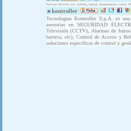
Servicios eléctricos, cctv, citofonia, alarmas, automatización, control. 
kontroller
Tecnologias Kontroller S.p.A. es una
asesorías en SEGURIDAD ELECTRÓN
Televisión (CCTV), Alarmas de Intrus
barrera, etc), Control de Acceso y R
soluciones especificas de control y gest