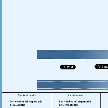
Asuntos Legales
Contabilidad
Por
Nombre del responsable
Por
Nombre del responsable
de A. Legales
de Contabilidad