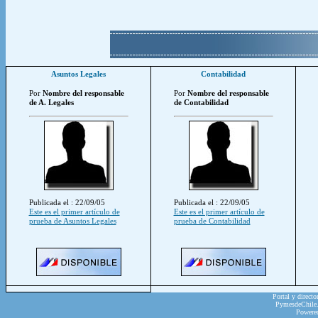
Asuntos Legales
Contabilidad
Por
Nombre del responsable
Por
Nombre del responsable
de A. Legales
de Contabilidad
Publicada el : 22/09/05
Publicada el : 22/09/05
Este es el primer artículo de
Este es el primer artículo de
prueba de Asuntos Legales
prueba de Contabilidad
Portal y directo
PymesdeChile.c
Powere