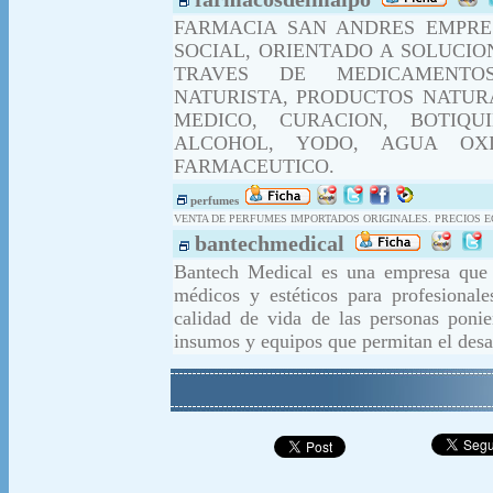
FARMACIA SAN ANDRES EMPRES
SOCIAL, ORIENTADO A SOLUCI
TRAVES DE MEDICAMENTOS 
NATURISTA, PRODUCTOS NATUR
MEDICO, CURACION, BOTIQU
ALCOHOL, YODO, AGUA OXI
FARMACEUTICO.
perfumes
VENTA DE PERFUMES IMPORTADOS ORIGINALES. PRECIOS 
bantechmedical
Bantech Medical es una empresa que f
médicos y estéticos para profesional
calidad de vida de las personas ponie
insumos y equipos que permitan el desar