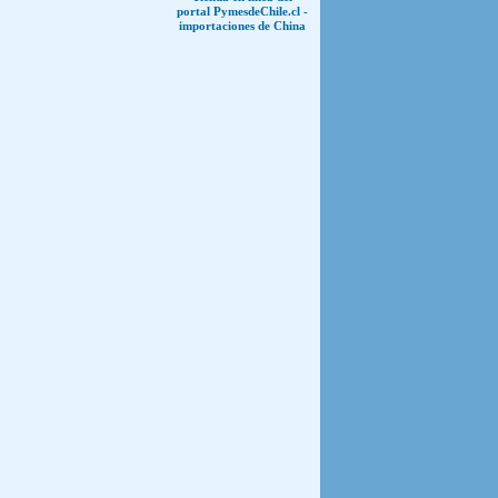
portal PymesdeChile.cl -
importaciones de China