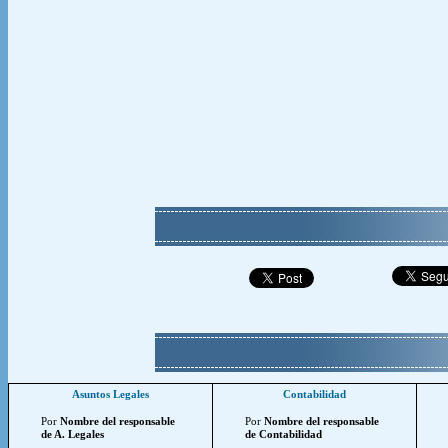
Asuntos Legales
Contabilidad
Por
Nombre del responsable
Por
Nombre del responsable
de A. Legales
de Contabilidad