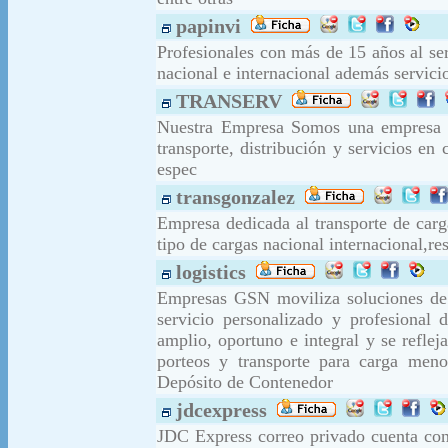
papinvi
Profesionales con más de 15 años al serv
nacional e internacional además servic
TRANSERV
Nuestra Empresa Somos una empresa jo
transporte, distribución y servicios en
espec
transgonzalez
Empresa dedicada al transporte de carg
tipo de cargas nacional internacional,r
logistics
Empresas GSN moviliza soluciones de s
servicio personalizado y profesiona
amplio, oportuno e integral y se reflej
porteos y transporte para carga meno
Depósito de Contenedor
jdcexpress
JDC Express correo privado cuenta co