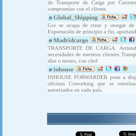
de Transporte de Carga por Carreter
compromiso con el cliente.
Global_Shipping
Gss se ocupa de crear y otorgar de s
Exportación de principio a fin, aportan
Madridcargo
TRANSPORTE DE CARGA. Arriendo d
necesidades de nuestros clientes Transp
días o meses, con chof
inhouse
INHOUSE FORWARDER pone a disposic
oficinas Coworking que se entrelaz
autorizados en cada país.