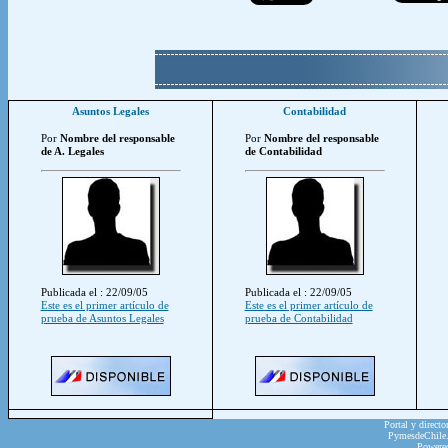
Asuntos Legales
Contabilidad
Por
Nombre del responsable
Por
Nombre del responsable
de A. Legales
de Contabilidad
Publicada el : 22/09/05
Publicada el : 22/09/05
Este es el primer artículo de
Este es el primer artículo de
prueba de Asuntos Legales
prueba de Contabilidad
Portal y directo
PymesdeChile.c
Powere