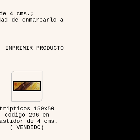
de 4 cms.;
dad de enmarcarlo a
IMPRIMIR PRODUCTO
tripticos 150x50
codigo 296 en
astidor de 4 cms.
( VENDIDO)