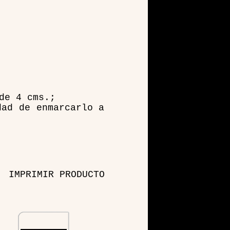
de 4 cms.;
dad de enmarcarlo a
IMPRIMIR PRODUCTO