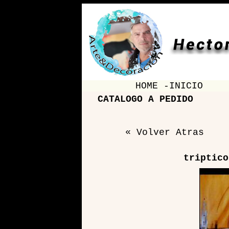
HOME -INICIO
CATALOGO A PEDIDO
« Volver Atras
triptico