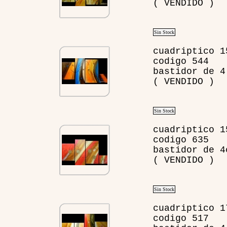
( VENDIDO )
Sin Stock
cuadriptico 1
codigo 544
bastidor de 4
( VENDIDO )
Sin Stock
cuadriptico 1
codigo 635
bastidor de 4
( VENDIDO )
Sin Stock
cuadriptico 1
codigo 517