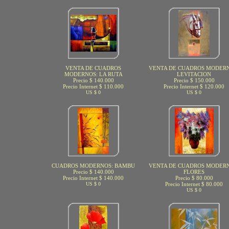
VENTA DE CUADROS
VENTA DE CUADROS MODERN
MODERNOS: LA RUTA
LEVITACION
Precio $ 140.000
Precio $ 150.000
Precio Internet $ 110.000
Precio Internet $ 120.000
US $ 0
US $ 0
CUADROS MODERNOS: BAMBU
VENTA DE CUADROS MODERN
Precio $ 140.000
FLORES
Precio Internet $ 140.000
Precio $ 80.000
US $ 0
Precio Internet $ 80.000
US $ 0