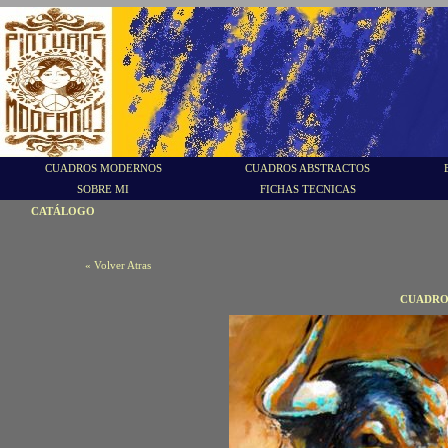
CUADROS MODERNOS
CUADROS ABSTRACTOS
SOBRE MI
FICHAS TECNICAS
CATÁLOGO
« Volver Atras
CUADRO