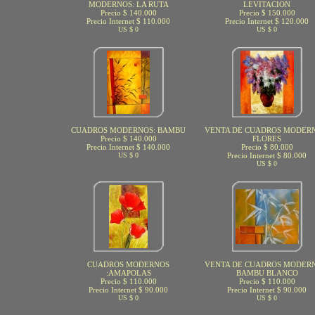
MODERNOS: LA RUTA
LEVITACION
Precio $ 140.000
Precio $ 150.000
Precio Internet $ 110.000
Precio Internet $ 120.000
US $ 0
US $ 0
CUADROS MODERNOS: BAMBU
VENTA DE CUADROS MODERN
Precio $ 140.000
FLORES
Precio Internet $ 140.000
Precio $ 80.000
US $ 0
Precio Internet $ 80.000
US $ 0
CUADROS MODERNOS
VENTA DE CUADROS MODERN
:AMAPOLAS
BAMBU BLANCO
Precio $ 110.000
Precio $ 110.000
Precio Internet $ 90.000
Precio Internet $ 90.000
US $ 0
US $ 0