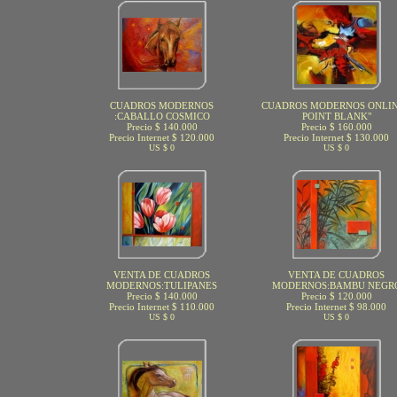
CUADROS MODERNOS
CUADROS MODERNOS ONLIN
:CABALLO COSMICO
POINT BLANK"
Precio $ 140.000
Precio $ 160.000
Precio Internet $ 120.000
Precio Internet $ 130.000
US $ 0
US $ 0
VENTA DE CUADROS
VENTA DE CUADROS
MODERNOS:TULIPANES
MODERNOS:BAMBU NEGR
Precio $ 140.000
Precio $ 120.000
Precio Internet $ 110.000
Precio Internet $ 98.000
US $ 0
US $ 0