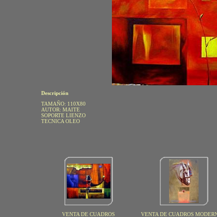
Descripción
TAMAÑO: 110X80
AUTOR: MAITE
SOPORTE LIENZO
TECNICA OLEO
VENTA DE CUADROS
VENTA DE CUADROS MODERN