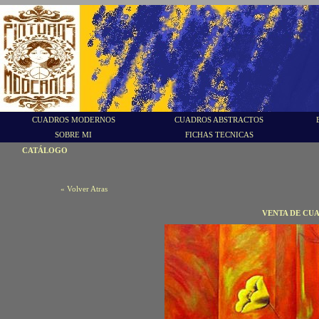
CUADROS MODERNOS
CUADROS ABSTRACTOS
SOBRE MI
FICHAS TECNICAS
CATÁLOGO
« Volver Atras
VENTA DE CU