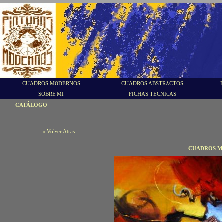
CUADROS MODERNOS
CUADROS ABSTRACTOS
SOBRE MI
FICHAS TECNICAS
CATÁLOGO
« Volver Atras
CUADROS M