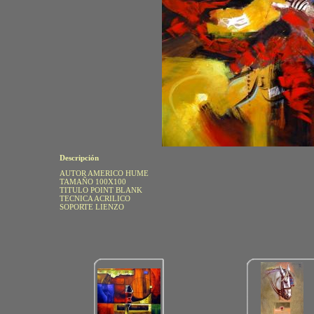
Descripción
AUTOR AMERICO HUME
TAMAÑO 100X100
TITULO POINT BLANK
TECNICA ACRILICO
SOPORTE LIENZO