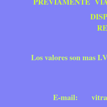
PREVIAMENTE VIA 
DISPONEMO
RE
Los valores son mas I.
E-mail:
vitr