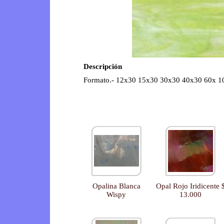
Descripción
Formato.- 12x30 15x30 30x30 40x30 60x 10
Opalina Blanca
Opal Rojo Iridicente 
Wispy
13.000